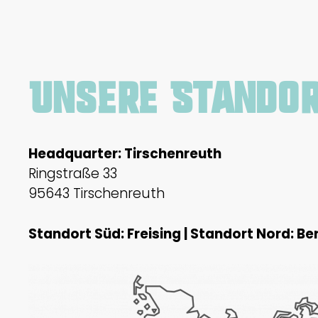
Unsere Standor
Headquarter: Tirschenreuth
Ringstraße 33
95643 Tirschenreuth
Standort Süd: Freising | Standort Nord: Ber