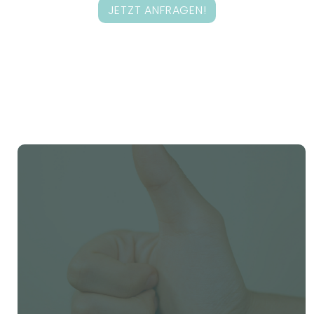
JETZT ANFRAGEN!