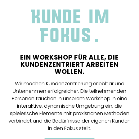
Kunde im
Fokus.
EIN WORKSHOP FÜR ALLE, DIE
KUNDENZENTRIERT ARBEITEN
WOLLEN.
Wir machen Kundenzentrierung erlebbar und
Unternehmen erfolgreicher. Die teilnehmenden
Personen tauchen in unserem Workshop in eine
interaktive, dynamische Umgebung ein, die
spielerische Elemente mit praxisnahen Methoden
verbindet und die Bedürfnisse der eigenen Kunden
in den Fokus stellt.