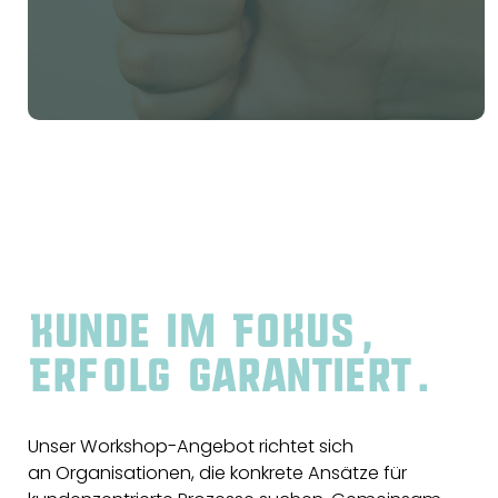
Kunde im Fokus,
Erfolg garantiert.
Unser Workshop-Angebot richtet sich
an Organisationen, die konkrete Ansätze für