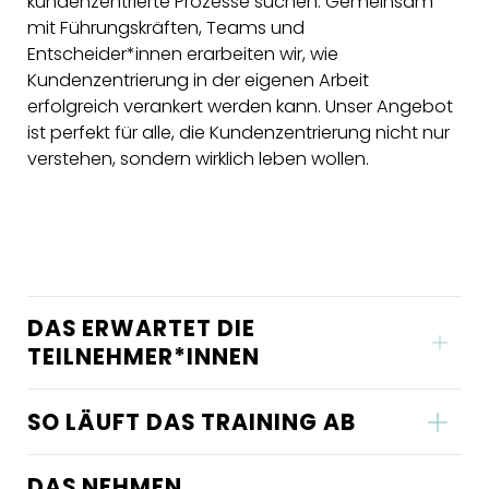
kundenzentrierte Prozesse suchen. Gemeinsam
mit Führungskräften, Teams und
Entscheider*innen erarbeiten wir, wie
Kundenzentrierung in der eigenen Arbeit
erfolgreich verankert werden kann. Unser Angebot
ist perfekt für alle, die Kundenzentrierung nicht nur
verstehen, sondern wirklich leben wollen.
DAS ERWARTET DIE
TEILNEHMER*INNEN
SO LÄUFT DAS TRAINING AB
DAS NEHMEN