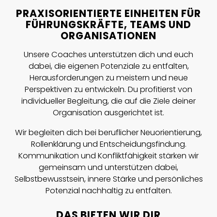
PRAXISORIENTIERTE EINHEITEN FÜR
FÜHRUNGSKRÄFTE, TEAMS UND
ORGANISATIONEN
Unsere Coaches unterstützen dich und euch
dabei, die eigenen Potenziale zu entfalten,
Herausforderungen zu meistern und neue
Perspektiven zu entwickeln. Du profitierst von
individueller Begleitung, die auf die Ziele deiner
Organisation ausgerichtet ist.
Wir begleiten dich bei beruflicher Neuorientierung,
Rollenklärung und Entscheidungsfindung.
Kommunikation und Konfliktfähigkeit stärken wir
gemeinsam und unterstützen dabei,
Selbstbewusstsein, innere Stärke und persönliches
Potenzial nachhaltig zu entfalten.
DAS BIETEN WIR DIR