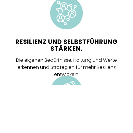
RESILIENZ UND SELBSTFÜHRUNG
STÄRKEN.
Die eigenen Bedürfnisse, Haltung und Werte
erkennen und Strategien für mehr Resilienz
entwickeln.
VERÄNDERUNG GESTALTEN.
Das eigene Unternehmen zukunftsfähig machen