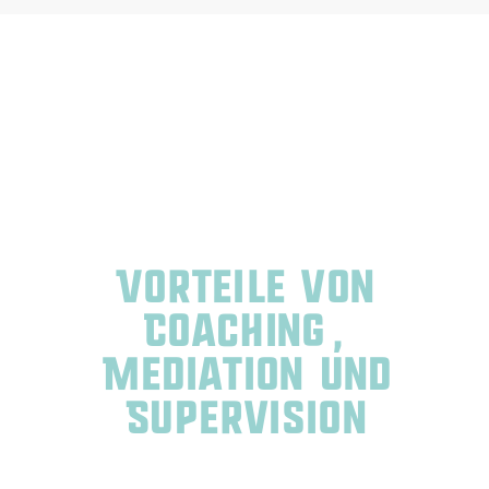
Vorteile von
Coaching,
Mediation und
Supervision