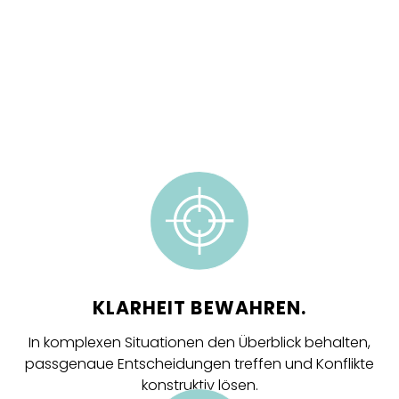
KLARHEIT BEWAHREN.
In komplexen Situationen den Überblick behalten,
passgenaue Entscheidungen treffen und Konflikte
konstruktiv lösen.