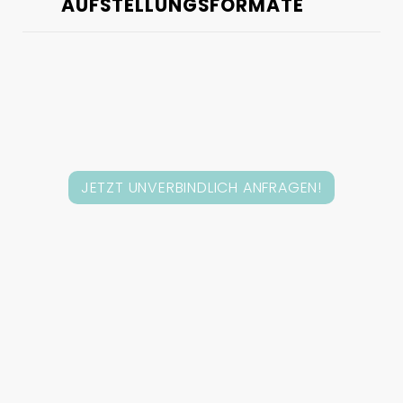
AUFSTELLUNGSFORMATE
JETZT UNVERBINDLICH ANFRAGEN!