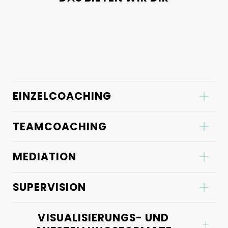
EINZELCOACHING
TEAMCOACHING
MEDIATION
SUPERVISION
VISUALISIERUNGS- UND