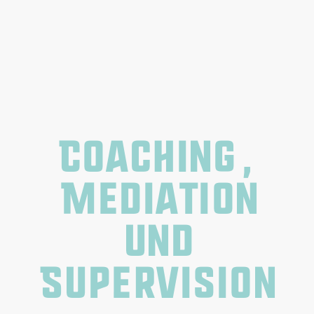
Coaching,
Mediation
und
Supervision