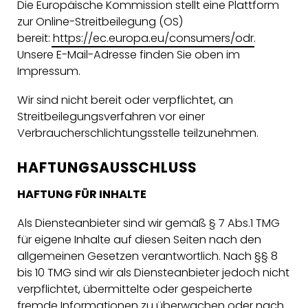
Die Europäische Kommission stellt eine Plattform
zur Online-Streitbeilegung (OS)
bereit:
https://ec.europa.eu/consumers/odr
.
Unsere E-Mail-Adresse finden Sie oben im
Impressum.
Wir sind nicht bereit oder verpflichtet, an
Streitbeilegungsverfahren vor einer
Verbraucherschlichtungsstelle teilzunehmen.
HAFTUNGSAUSSCHLUSS
HAFTUNG FÜR INHALTE
Als Diensteanbieter sind wir gemäß § 7 Abs.1 TMG
für eigene Inhalte auf diesen Seiten nach den
allgemeinen Gesetzen verantwortlich. Nach §§ 8
bis 10 TMG sind wir als Diensteanbieter jedoch nicht
verpflichtet, übermittelte oder gespeicherte
fremde Informationen zu überwachen oder nach