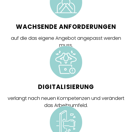
WACHSENDE ANFORDERUNGEN
auf die das eigene Angebot angepasst werden
muss.
DIGITALISIERUNG
verlangt nach neuen Kompetenzen und verändert
das Arbeitsumfeld.