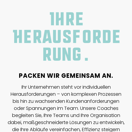
Ihre
Herausforde
rung.
PACKEN WIR GEMEINSAM AN.
Ihr Unternehmen steht vor individuellen
Herausforderungen – von komplexen Prozessen
bis hin zu wachsenden Kundenanforderungen
oder Spannungen im Team. Unsere Coaches
begleiten Sie, Ihre Teams und Ihre Organisation
dabei, maßgeschneiderte Lösungen zu entwickeln,
die Ihre Abläufe vereinfachen, Effizienz steigern