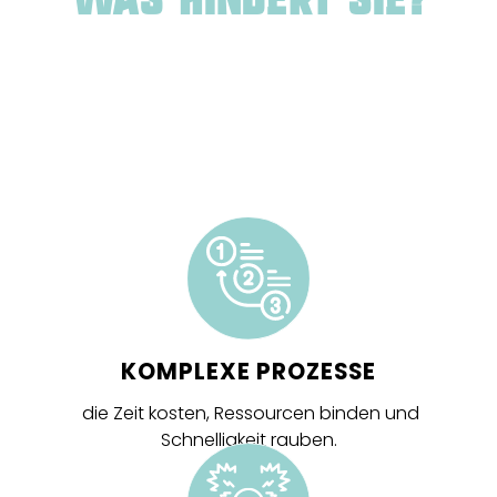
Was hindert Sie?
KOMPLEXE PROZESSE
die Zeit kosten, Ressourcen binden und
Schnelligkeit rauben.