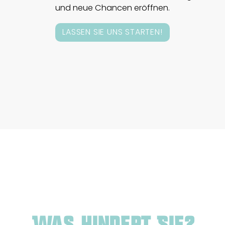
und neue Chancen eröffnen.
LASSEN SIE UNS STARTEN!